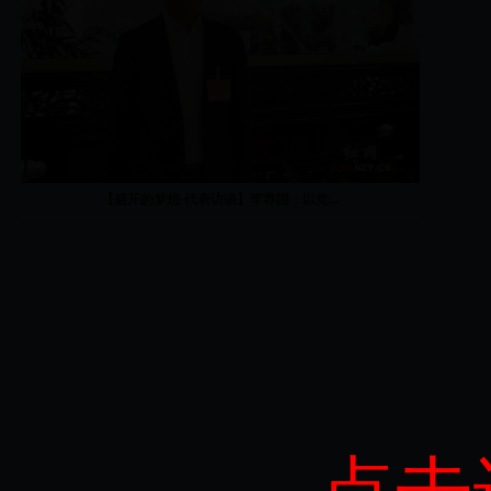
【盛开的梦想·代表访谈】李荐国：以党...