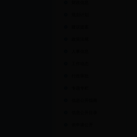
财政信息
规划计划
建议提案
政策法规
人事信息
工作动态
行政审批
专题专栏
信息公开指南
信息公开目录
依申请公开