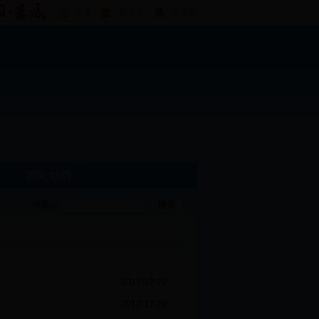
市委
市人大
市政协
网站站群
搜索：
2017-12-29
2017-12-29