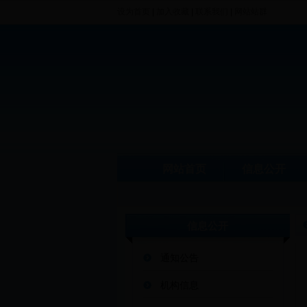
设为首页
|
加入收藏
|
联系我们
|
网站站群
网站首页
信息公开
信息公开
通知公告
机构信息