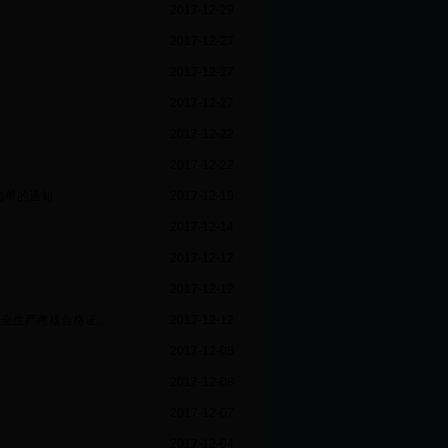
2017-12-29
2017-12-27
2017-12-27
2017-12-27
2017-12-22
2017-12-22
名单的通知
2017-12-19
2017-12-14
2017-12-12
2017-12-12
生产考核合格证...
2017-12-12
2017-12-08
2017-12-08
2017-12-07
2017-12-04