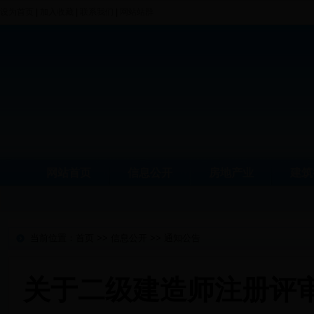
设为首页
|
加入收藏
|
联系我们
|
网站站群
网站首页
信息公开
房地产业
建筑
当前位置：
首页
>>
信息公开
>>
通知公告
关于二级建造师注册评