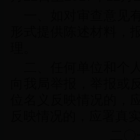
一、如对审查意见
形式提供陈述材料，
理。
二、任何单位和个
向我局举报，举报或
位名义反映情况的，
反映情况的，应署真
二〇