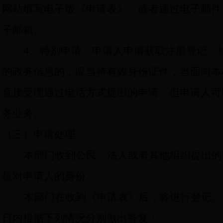
网站填写电子版《申请表》，或者通过电子邮件
子邮箱。
4
、特别申请。申请人申请获取注册登记、
的政务信息的，应当持有效身份证件，当面向本
直接受理通过电话方式提出的申请，但申请人可
务业务。
（三）申请处理
本部门收到公民、法人或者其他组织提出的
核对申请人的身份。
本部门在收到《申请表》后，将进行登记。
日内根据下列情况分别做出答复：