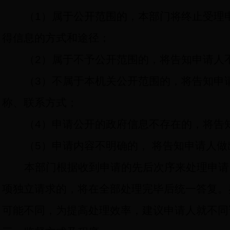
（
1
）属于公开范围的，本部门将终止受理
得信息的方式和途径；
（
2
）属于不予公开范围的，将告知申请人
（
3
）不属于本机关公开范围的，将告知申
称、联系方式；
（
4
）申请公开的政府信息不存在的，将告
（
5
）申请内容不明确的，
将告知申请人做
本部门根据收到申请的先后次序来处理申请
项独立请求的，将在全部处理完毕后统一答复。
可能不同，为提高处理效率，建议申请人就不同