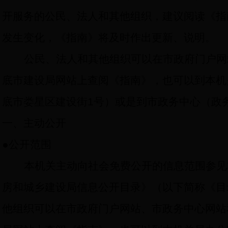
开服务的公民、法人和其他组织，建议阅读《指
发生变化，《指南》将及时作出更新、说明。
公民、法人和其他组织可以在市政府门户网
底市建设局网站上查阅《指南》，也可以到本机
底市娄星区建设街
1
号）或是到市政务中心（政
一、主动公开
●
公开范围
本机关主动向社会免费公开的信息范围参见
房和城乡建设局信息公开目录》（以下简称《目
他组织可以在市政府门户网站、市政务中心网站