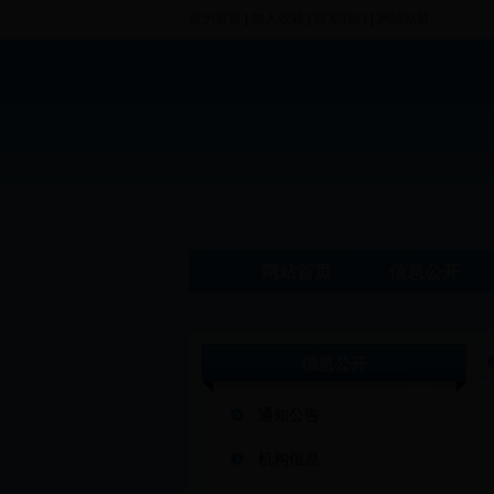
设为首页
|
加入收藏
|
联系我们
|
网站站群
网站首页
信息公开
信息公开
通知公告
机构信息