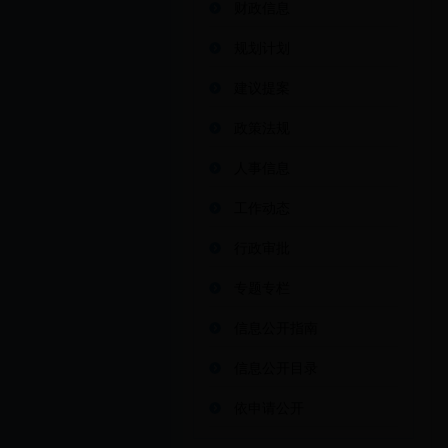
财政信息
规划计划
建议提案
政策法规
人事信息
工作动态
行政审批
专题专栏
信息公开指南
信息公开目录
依申请公开