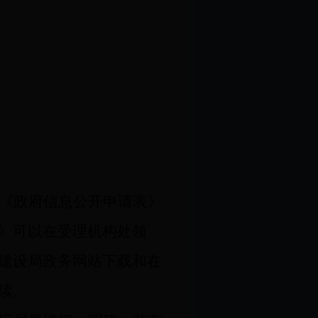
《政府信息公开申请表》
》可以在受理机构处领
建设局政务网站下载和在
续。