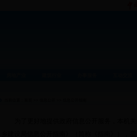
房地产业
建筑行业
办事服务
互动交流
当前位置：
首页
>>
信息公开
>>
信息公开指南
为了更好地提供政府信息公开服务，本机关
乡建设局信息公开指南》（简称《指南》），需