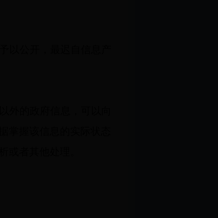
予以公开，最迟自信息产
以外的政府信息，可以向
据掌握该信息的实际状态
析或者其他处理。