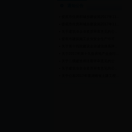
通知公告
娄底市住房和城乡建设局2017年11...
娄底市住房和城乡建设局2017年11...
关于建筑业企业资质审查意见的公...
娄底市建筑施工企业安全生产许可...
关于第十四批建设企业诚信体系评...
关于2017年第十九批房地产企业行...
关于二级建造师注册评审意见的公...
关于建筑业企业资质审查意见的公...
关于公布2017年度湖南省土建工程...